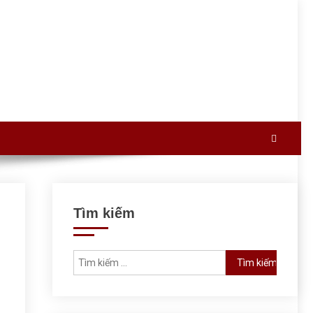
Tìm kiếm
Tìm kiếm cho: