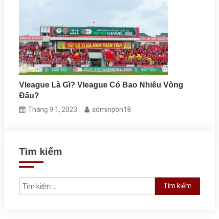
Vleague Là Gì? Vleague Có Bao Nhiêu Vòng
Đấu?
Tháng 9 1, 2023
adminpbn18
Tìm kiếm
Tìm kiếm cho: