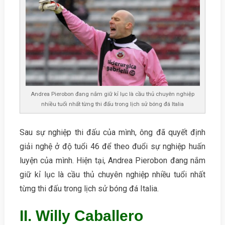
Andrea Pierobon đang nắm giữ kỉ lục là cầu thủ chuyên nghiệp
nhiều tuổi nhất từng thi đấu trong lịch sử bóng đá Italia
Sau sự nghiệp thi đấu của mình, ông đã quyết định
giải nghệ ở độ tuổi 46 để theo đuổi sự nghiệp huấn
luyện của mình. Hiện tại, Andrea Pierobon đang nắm
giữ kỉ lục là cầu thủ chuyên nghiệp nhiều tuổi nhất
từng thi đấu trong lịch sử bóng đá Italia.
II. Willy Caballero