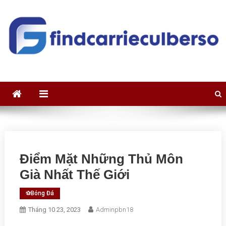
Skip to content
findcarrieculberson.com
Điểm Mặt Những Thủ Môn
Già Nhất Thế Giới
⚽Bóng Đá
Tháng 10 23, 2023
Adminpbn18