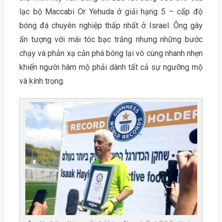
lạc bộ Maccabi Or Yehuda ở giải hạng 5 – cấp độ
bóng đá chuyên nghiệp thấp nhất ở Israel. Ông gây
ấn tượng với mái tóc bạc trắng nhưng những bước
chạy và phản xạ cản phá bóng lại vô cùng nhanh nhẹn
khiến người hâm mộ phải dành tất cả sự ngưỡng mộ
và kính trọng.