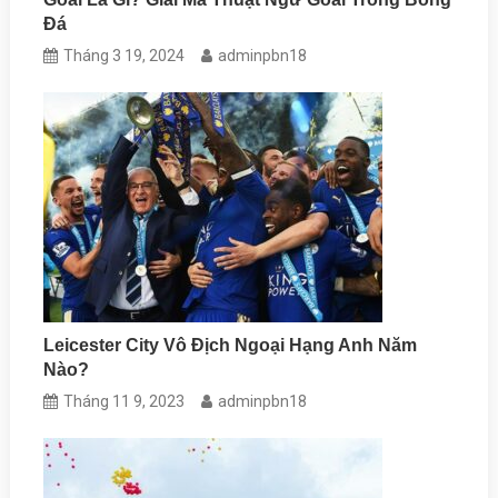
Đá
Tháng 3 19, 2024
adminpbn18
Leicester City Vô Địch Ngoại Hạng Anh Năm
Nào?
Tháng 11 9, 2023
adminpbn18