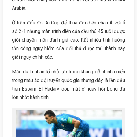
Arabia.
Ở trận đấu đó, Ai Cập để thua đại diện châu Á với tỉ
số 2-1 nhưng màn trình diễn của cầu thủ 45 tuổi được
giới chuyên môn đánh giá cao. Rất nhiều tình huống
tấn công nguy hiểm của đối thủ được thủ thành này
giải nguy chính xác.
Mặc dù là nhân tố chủ lực trong khung gỗ chinh chiến
trong màu áo đội tuyển quốc gia nhưng đây là lần đầu
tiên Essam El Hadary góp mặt ở ngày hội bóng đá
lớn nhất hành tinh.