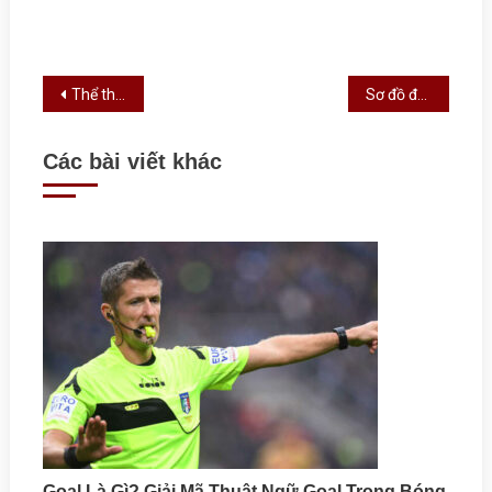
Điều hướng bài viết
Thể thức lượt đi lượt về là gì trong bóng đá
Sơ đồ đội hình Liverpool 2021/2022
Các bài viết khác
Goal Là Gì? Giải Mã Thuật Ngữ Goal Trong Bóng