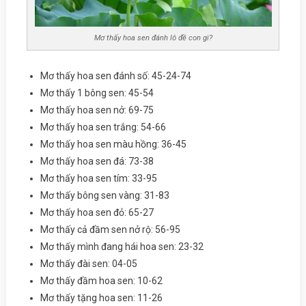
Mơ thấy hoa sen đánh lô đề con gì?
Mơ thấy hoa sen đánh số: 45-24-74
Mơ thấy 1 bông sen: 45-54
Mơ thấy hoa sen nở: 69-75
Mơ thấy hoa sen trắng: 54-66
Mơ thấy hoa sen màu hồng: 36-45
Mơ thấy hoa sen đá: 73-38
Mơ thấy hoa sen tím: 33-95
Mơ thấy bông sen vàng: 31-83
Mơ thấy hoa sen đỏ: 65-27
Mơ thấy cả đầm sen nở rộ: 56-95
Mơ thấy mình đang hái hoa sen: 23-32
Mơ thấy đài sen: 04-05
Mơ thấy đầm hoa sen: 10-62
Mơ thấy tặng hoa sen: 11-26