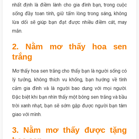
nhất định là điềm lành cho gia đình bạn, trong cuộc
sống đầy toan tính, giữ tấm lòng trong sáng, không
lừa dối sẽ giúp bạn đạt được nhiều điềm cát, may
mắn.
2. Nằm mơ thấy hoa sen
trắng
Mơ thấy hoa sen trắng cho thấy bạn là người sống có
lý tưởng, không thích vu khống, bạn hướng về tình
cảm gia đình và là người bao dung với mọi người.
Đặc biệt khi bạn nhìn thấy một bông sen trắng và bầu
trời xanh nhạt, bạn sẽ sớm gặp được người bạn tâm
giao với mình.
3. Nằm mơ thấy được tặng