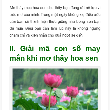
Mơ thấy mua hoa sen cho thấy bạn đang rất nỗ lực vì
ước mơ của mình. Trong một ngày không xa, điều ước
của bạn sẽ thành hiện thực giống như bông sen bạn
đã mua. Điều bạn cần làm lúc này là không ngừng
chăm chỉ và kiên nhẫn chờ quả ngọt sẽ đến.
II. Giải mã con số may
mắn khi mơ thấy hoa sen