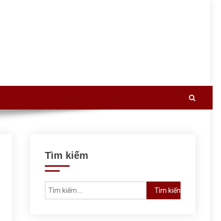
Tìm kiếm
Tìm kiếm cho: