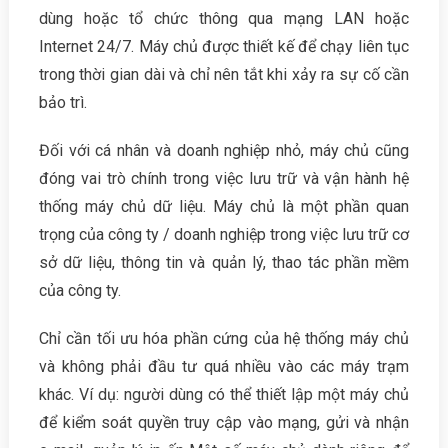
dùng hoặc tổ chức thông qua mạng LAN hoặc
Internet 24/7. Máy chủ được thiết kế để chạy liên tục
trong thời gian dài và chỉ nên tắt khi xảy ra sự cố cần
bảo trì.
Đối với cá nhân và doanh nghiệp nhỏ, máy chủ cũng
đóng vai trò chính trong việc lưu trữ và vận hành hệ
thống máy chủ dữ liệu. Máy chủ là một phần quan
trọng của công ty / doanh nghiệp trong việc lưu trữ cơ
sở dữ liệu, thông tin và quản lý, thao tác phần mềm
của công ty.
Chỉ cần tối ưu hóa phần cứng của hệ thống máy chủ
và không phải đầu tư quá nhiều vào các máy trạm
khác. Ví dụ: người dùng có thể thiết lập một máy chủ
để kiểm soát quyền truy cập vào mạng, gửi và nhận