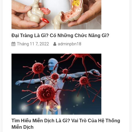
Đại Tràng Là Gì? Có Những Chức Năng Gì?
Tháng 11 7, 2022
adminpbn18
Tìm Hiểu Miễn Dịch Là Gì? Vai Trò Của Hệ Thống
Miễn Dịch