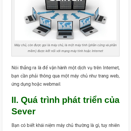
Máy chủ, còn được gọi là máy chủ, là một máy tính (phần cứng và phần
mềm) được kết nối với mạng máy tính hoặc Internet
Nói thẳng ra là để vận hành một dịch vụ trên Internet,
bạn cần phải thông qua một máy chủ như trang web,
ứng dụng hoặc webmail.
II. Quá trình phát triển của
Sever
Bạn có biết khái niệm máy chủ thường là gì, tuy nhiên