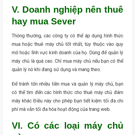
V. Doanh nghiệp nên thuê
hay mua Sever
Thông thường, các công ty có thể áp dụng hình thức
mua hoặc thuê máy chủ tốt nhất, tùy thuộc vào quy
mô hoặc lĩnh vực kinh doanh của họ. Dùng để quản lý
máy chủ là quá cao. Chỉ mua máy chủ nếu bạn có thể
quản lý nó khi đang sử dụng và mang theo.
Để tránh tốn nhiều tiền mua và quản lý máy chủ, bạn
có thể tìm đến các hình thức cho thuê máy chủ đám
mây khác Điều này cho phép bạn tiết kiệm tối đa chi
phí mà vẫn tối đa hóa hoạt động của trang web.
VI. Có các loại máy chủ