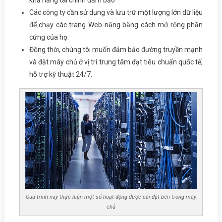
Các công ty cần sử dụng và lưu trữ một lượng lớn dữ liệu
để chạy các trang Web nặng bằng cách mở rộng phần
cứng của họ.
Đồng thời, chúng tôi muốn đảm bảo đường truyền mạnh
và đặt máy chủ ở vị trí trung tâm đạt tiêu chuẩn quốc tế,
hỗ trợ kỹ thuật 24/7.
Quá trình này thực hiện một số hoạt động được cài đặt bên trong máy
chủ