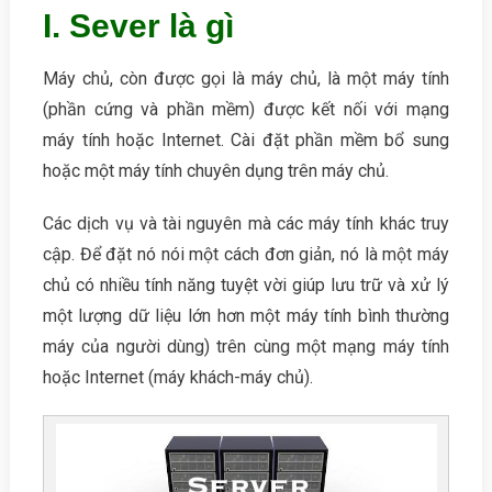
I. Sever là gì
Máy chủ, còn được gọi là máy chủ, là một máy tính
(phần cứng và phần mềm) được kết nối với mạng
máy tính hoặc Internet. Cài đặt phần mềm bổ sung
hoặc một máy tính chuyên dụng trên máy chủ.
Các dịch vụ và tài nguyên mà các máy tính khác truy
cập. Để đặt nó nói một cách đơn giản, nó là một máy
chủ có nhiều tính năng tuyệt vời giúp lưu trữ và xử lý
một lượng dữ liệu lớn hơn một máy tính bình thường
máy của người dùng) trên cùng một mạng máy tính
hoặc Internet (máy khách-máy chủ).