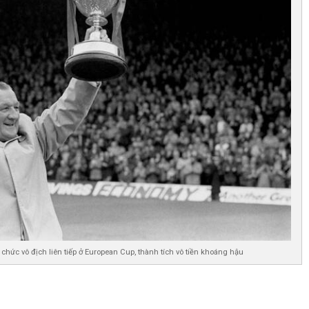
chức vô địch liên tiếp ở European Cup, thành tích vô tiền khoáng hậu