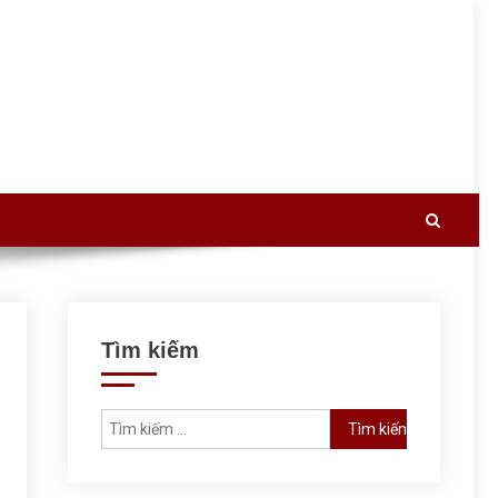
Tìm kiếm
Tìm kiếm cho: